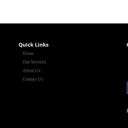
Quick Links
Home
Our Services
About Us
Contact Us