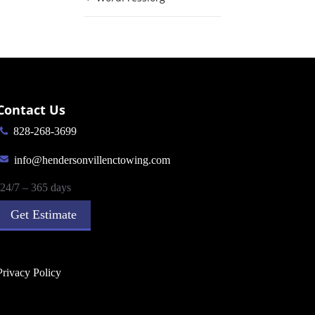
Contact Us
828-268-3699
info@hendersonvillenctowing.com
24/7 – 365 days
Get Estimate
Privacy Policy