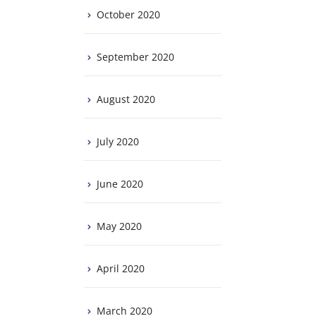
October 2020
September 2020
August 2020
July 2020
June 2020
May 2020
April 2020
March 2020