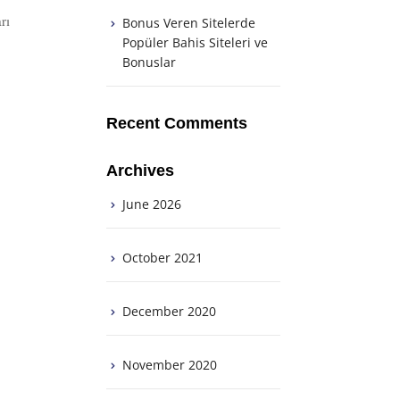
rı
Bonus Veren Sitelerde
Popüler Bahis Siteleri ve
Bonuslar
Recent Comments
Archives
June 2026
October 2021
December 2020
November 2020