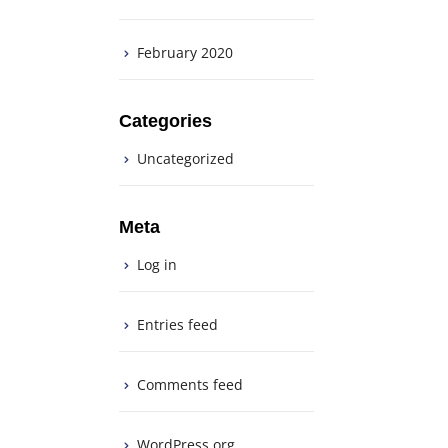
February 2020
Categories
Uncategorized
Meta
Log in
Entries feed
Comments feed
WordPress.org