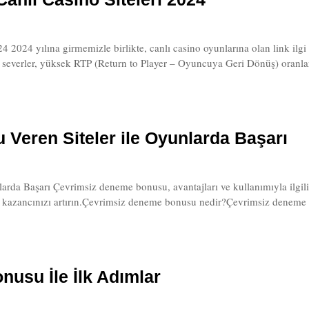
2024 yılına girmemizle birlikte, canlı casino oyunlarına olan link ilgi
un severler, yüksek RTP (Return to Player – Oyuncuya Geri Dönüş) oranla
Veren Siteler ile Oyunlarda Başarı
rda Başarı Çevrimsiz deneme bonusu, avantajları ve kullanımıyla ilgil
ıyla kazancınızı artırın.Çevrimsiz deneme bonusu nedir?Çevrimsiz deneme
usu İle İlk Adımlar