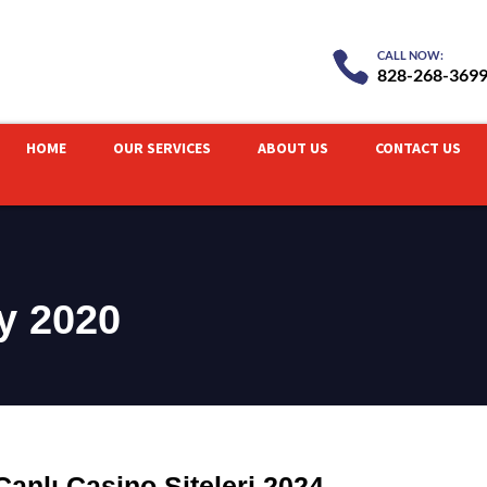
828-268-369
HOME
OUR SERVICES
ABOUT US
CONTACT US
y 2020
nlı Casino Siteleri 2024