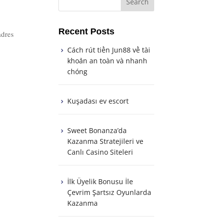
Recent Posts
adres
Cách rút tiền Jun88 về tài
khoản an toàn và nhanh
chóng
Kuşadası ev escort
Sweet Bonanza’da
Kazanma Stratejileri ve
Canlı Casino Siteleri
İlk Üyelik Bonusu İle
Çevrim Şartsız Oyunlarda
Kazanma