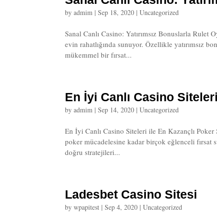
by
admim
|
Sep 18, 2020
|
Uncategorized
Sanal Canlı Casino: Yatırımsız Bonuslarla Rulet 
evin rahatlığında sunuyor. Özellikle yatırımsız bon
mükemmel bir fırsat...
En İyi Canlı Casino Siteler
by
admim
|
Sep 14, 2020
|
Uncategorized
En İyi Canlı Casino Siteleri ile En Kazançlı Poker 
poker mücadelesine kadar birçok eğlenceli fırsat 
doğru stratejileri...
Ladesbet Casino Sitesi
by
wpapitest
|
Sep 4, 2020
|
Uncategorized