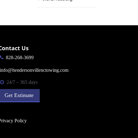
Contact Us
828-268-3699
info@hendersonvillenctowing.com
24/7 – 365 days
Get Estimate
Privacy Policy