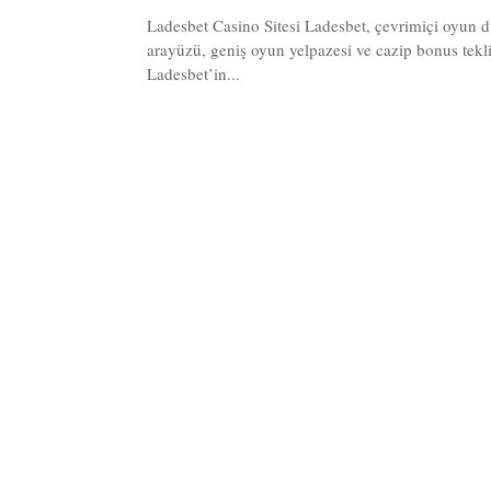
Ladesbet Casino Sitesi Ladesbet, çevrimiçi oyun dü
arayüzü, geniş oyun yelpazesi ve cazip bonus tekli
Ladesbet’in...