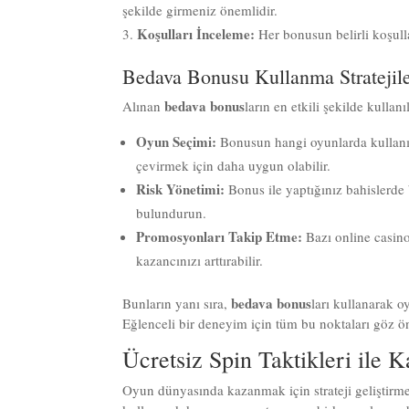
şekilde girmeniz önemlidir.
Koşulları İnceleme:
Her bonusun belirli koşulla
Bedava Bonusu Kullanma Stratejile
bedava bonus
Alınan
ların en etkili şekilde kullan
Oyun Seçimi:
Bonusun hangi oyunlarda kullanıla
çevirmek için daha uygun olabilir.
Risk Yönetimi:
Bonus ile yaptığınız bahislerd
bulundurun.
Promosyonları Takip Etme:
Bazı online casino
kazancınızı arttırabilir.
bedava bonus
Bunların yanı sıra,
ları kullanarak 
Eğlenceli bir deneyim için tüm bu noktaları göz ö
Ücretsiz Spin Taktikleri ile K
Oyun dünyasında kazanmak için strateji geliştirme