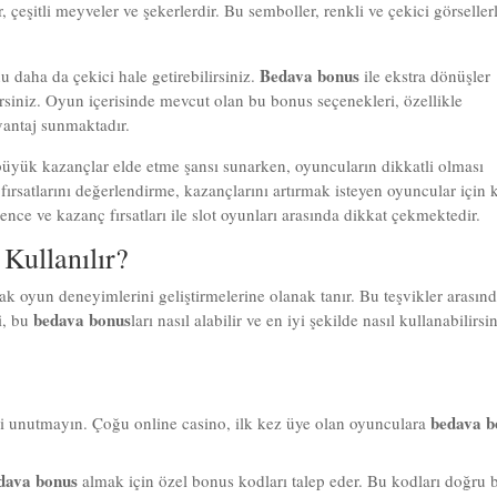
çeşitli meyveler ve şekerlerdir. Bu semboller, renkli ve çekici görseller
Bedava bonus
 daha da çekici hale getirebilirsiniz.
ile ekstra dönüşler
irsiniz. Oyun içerisinde mevcut olan bu bonus seçenekleri, özellikle
vantaj sunmaktadır.
büyük kazançlar elde etme şansı sunarken, oyuncuların dikkatli olması
fırsatlarını değerlendirme, kazançlarını artırmak isteyen oyuncular için k
ce ve kazanç fırsatları ile slot oyunları arasında dikkat çekmektedir.
Kullanılır?
rak oyun deneyimlerini geliştirmelerine olanak tanır. Bu teşvikler arasın
bedava bonus
ki, bu
ları nasıl alabilir ve en iyi şekilde nasıl kullanabilirsi
bedava b
i unutmayın. Çoğu online casino, ilk kez üye olan oyunculara
dava bonus
almak için özel bonus kodları talep eder. Bu kodları doğru b