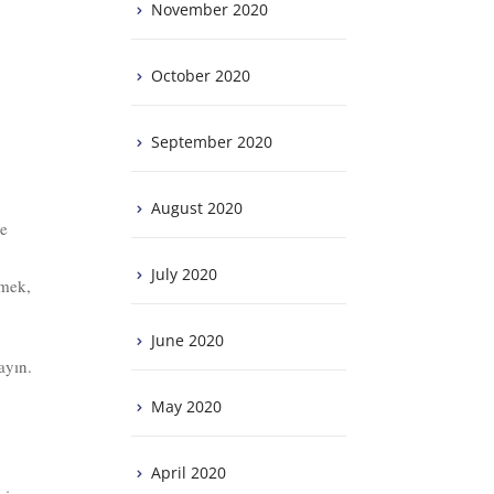
November 2020
October 2020
September 2020
August 2020
de
July 2020
rmek,
June 2020
ayın.
May 2020
April 2020