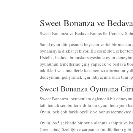
Sweet Bonanza ve Bedava 
Sweet Bonanza ve Bedava Bonus ile Ücretsiz Spin 
Sanal oyun dünyasında heyecan verici bir macera a
oynanışıyla dikkat çekiyor. Bu eşsiz slot, şeker te
Üstelik, bedava bonuslar sayesinde oyun deneyi
oyununun temellerine giriş yapacak ve bedava bonu
taktikleri ve stratejilerle kazancınızı artırmanın 
deneyimini geliştirmek için ihtiyacınız olan tüm ip
Sweet Bonanza Oyununa Giriş
Sweet Bonanza, oyunculara eğlenceli bir deneyim su
tatlı temalı sembollerle dolu bu oyun, hem yeni ba
Oyun, pek çok farklı özellik ve bonus içermekted
Oyun, 6×5 şeklinde bir oyun alanına sahiptir ve k
(free spins) özelliği ve çarpanlar (multipliers) gi