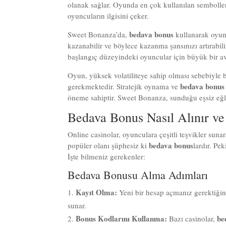
olanak sağlar. Oyunda en çok kullanılan semboller, 
oyuncuların ilgisini çeker.
bedava bonus
Sweet Bonanza’da,
kullanarak oyunu
kazanabilir ve böylece kazanma şansınızı artırabil
başlangıç düzeyindeki oyuncular için büyük bir a
Oyun, yüksek volatiliteye sahip olması sebebiyle 
bedava bonus
gerekmektedir. Stratejik oynama ve
öneme sahiptir. Sweet Bonanza, sunduğu eşsiz eğlen
Bedava Bonus Nasıl Alınır ve 
Online casinolar, oyunculara çeşitli teşvikler suna
bedava bonus
popüler olanı şüphesiz ki
lardır. Pe
İşte bilmeniz gerekenler:
Bedava Bonusu Alma Adımları
Kayıt Olma:
Yeni bir hesap açmanız gerektiğin
sunar.
Bonus Kodlarını Kullanma:
be
Bazı casinolar,