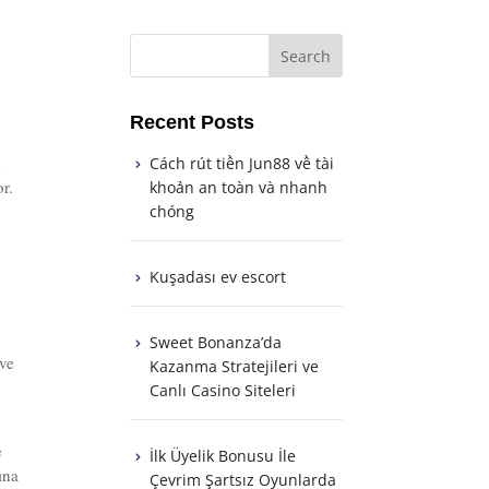
Recent Posts
i
Cách rút tiền Jun88 về tài
or.
khoản an toàn và nhanh
chóng
Kuşadası ev escort
Sweet Bonanza’da
 ve
Kazanma Stratejileri ve
Canlı Casino Siteleri
e
İlk Üyelik Bonusu İle
ına
Çevrim Şartsız Oyunlarda