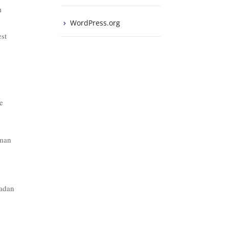
ı
WordPress.org
est
ve
aman
madan